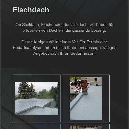
Flachdach
Ob Steildach, Flachdach oder Zinkdach, wir haben für
alle Arten von Dächern die passende Lösung.
Gerne fertigen wir in einem Vor-Ort-Termin eine
Bedarfsanalyse und erstellen Ihnen ein aussagekräftiges
Angebot nach Ihren Bedürfnissen.