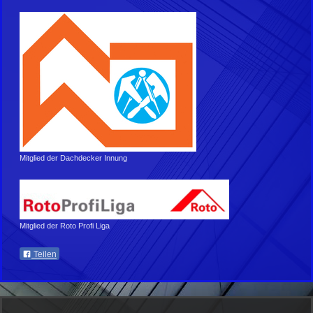
Mitglied der Dachdecker Innung
Mitglied der Roto Profi Liga
Teilen