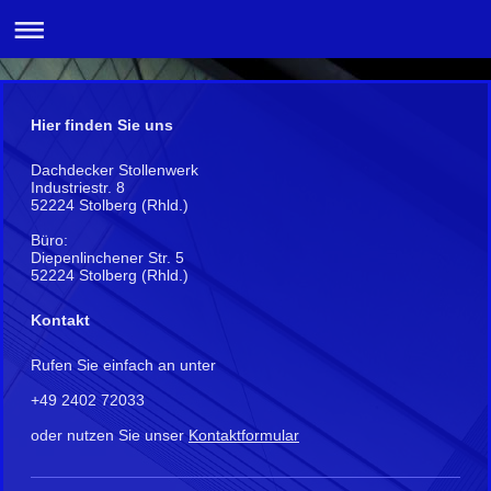
Hier finden Sie uns
Dachdecker Stollenwerk
Industriestr. 8
52224 Stolberg (Rhld.)
Büro:
Diepenlinchener Str. 5
52224 Stolberg (Rhld.)
Kontakt
Rufen Sie einfach an unter
+49 2402 72033
oder nutzen Sie unser
Kontaktformular