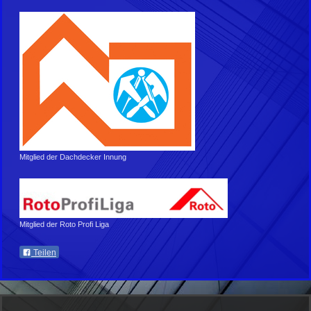
Mitglied der Dachdecker Innung
Mitglied der Roto Profi Liga
Teilen