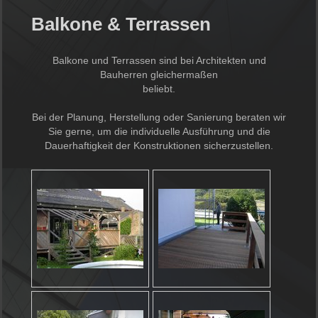
Balkone & Terrassen
Balkone und Terrassen sind bei Architekten und
Bauherren gleichermaßen
beliebt.
Bei der Planung, Herstellung oder Sanierung beraten wir
Sie gerne, um die individuelle Ausführung und die
Dauerhaftigkeit der Konstruktionen sicherzustellen.