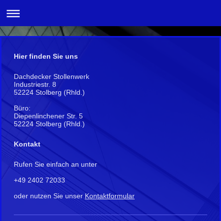
Hier finden Sie uns
Dachdecker Stollenwerk
Industriestr. 8
52224 Stolberg (Rhld.)
Büro:
Diepenlinchener Str. 5
52224 Stolberg (Rhld.)
Kontakt
Rufen Sie einfach an unter
+49 2402 72033
oder nutzen Sie unser
Kontaktformular